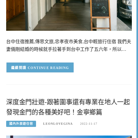
台中住宿推薦,傳思文旅,忠孝夜市美食,台中輕旅行住宿 我們夫
妻倆剛結婚的時候就手拉著手到台中工作了五六年，所以…
CONTINUE READING
深度金門壯遊-跟著圍事還有專業在地人一起
發現金門的各種美好吧！金寧鄉篇
國內外旅遊住宿
LEONLOVEGINA
2022-11-17