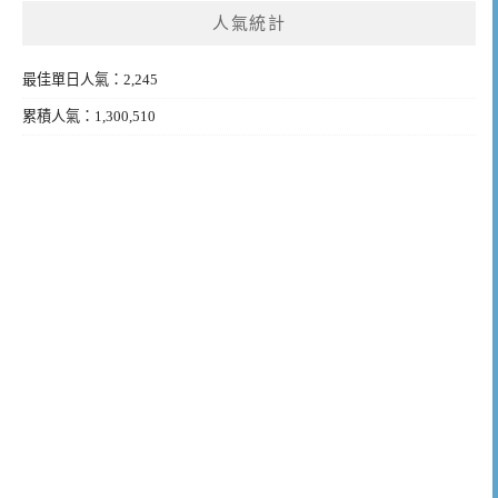
人氣統計
最佳單日人氣：2,245
累積人氣：1,300,510