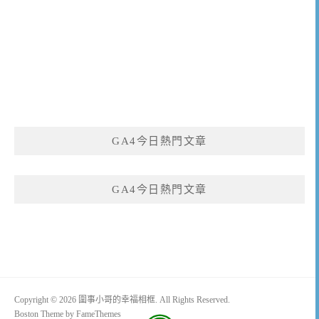
GA4今日熱門文章
GA4今日熱門文章
Copyright © 2026 圍事小哥的幸福相框. All Rights Reserved.
Boston Theme by
FameThemes