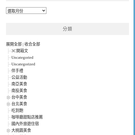
彙
整
分類
展開全部
|
收合全部
3C開箱文
Uncategoried
Uncategorized
伴手禮
公益活動
南亞美食
南投美食
台中美食
台北美食
吃到飽
咖啡廳甜點店推薦
國內外旅遊住宿
大桃園美食