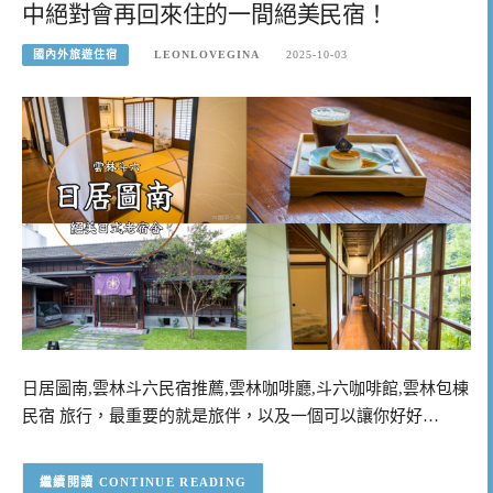
中絕對會再回來住的一間絕美民宿！
國內外旅遊住宿
LEONLOVEGINA
2025-10-03
日居圖南,雲林斗六民宿推薦,雲林咖啡廳,斗六咖啡館,雲林包棟
民宿 旅行，最重要的就是旅伴，以及一個可以讓你好好…
CONTINUE READING