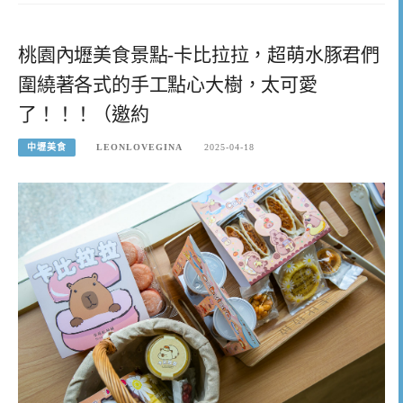
桃園內壢美食景點-卡比拉拉，超萌水豚君們
圍繞著各式的手工點心大樹，太可愛
了！！！（邀約
中壢美食
LEONLOVEGINA
2025-04-18