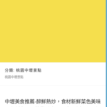
分類:
桃園中壢景點
桃園中壢景點
中壢美食推薦-醉鮮熱炒，食材新鮮菜色美味