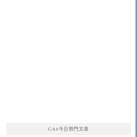
GA4今日熱門文章