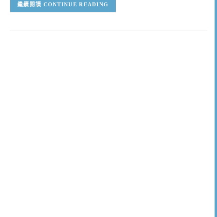
CONTINUE READING