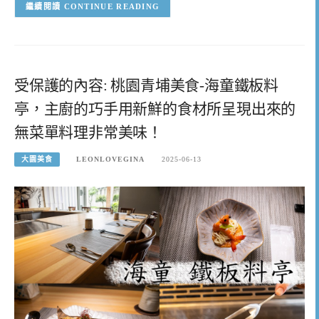
CONTINUE READING
受保護的內容: 桃園青埔美食-海童鐵板料
亭，主廚的巧手用新鮮的食材所呈現出來的
無菜單料理非常美味！
大園美食
LEONLOVEGINA
2025-06-13