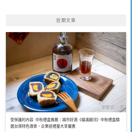
近期文章
受保護的內容: 中秋禮盒推薦｜城市好酒《福滿銀河》中秋禮盒精
選台灣特色酒食，企業送禮量大享優惠