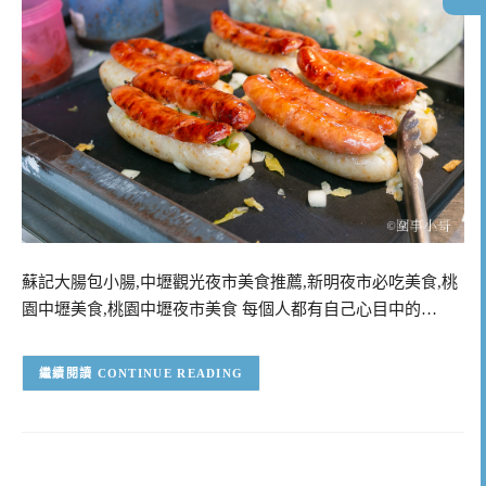
蘇記大腸包小腸,中壢觀光夜市美食推薦,新明夜市必吃美食,桃
園中壢美食,桃園中壢夜市美食 每個人都有自己心目中的…
CONTINUE READING