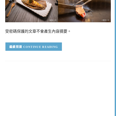
受密碼保護的文章不會產生內容摘要。
CONTINUE READING