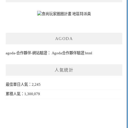
AGODA
agoda-合作夥伴-網站驗證： Agoda合作夥伴驗證.html
人氣統計
最佳單日人氣：2,245
累積人氣：1,300,079