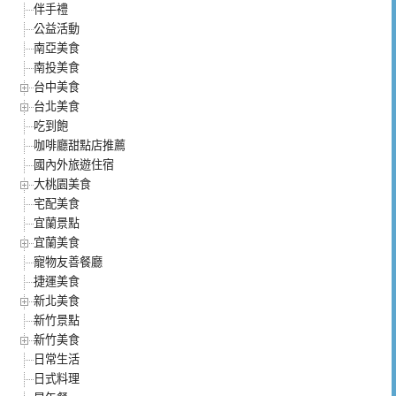
伴手禮
公益活動
南亞美食
南投美食
台中美食
台北美食
吃到飽
咖啡廳甜點店推薦
國內外旅遊住宿
大桃園美食
宅配美食
宜蘭景點
宜蘭美食
寵物友善餐廳
捷運美食
新北美食
新竹景點
新竹美食
日常生活
日式料理