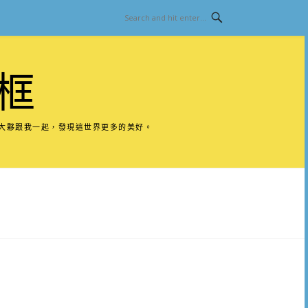
框
請大夥跟我一起，發現這世界更多的美好。