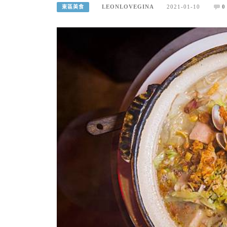
LEONLOVEGINA
2021-01-10
0
東區美食