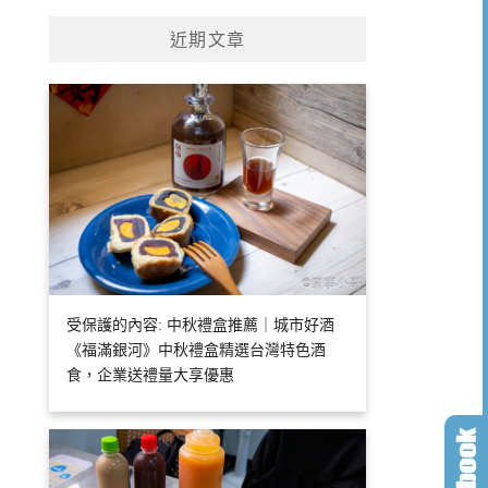
近期文章
受保護的內容: 中秋禮盒推薦｜城市好酒
《福滿銀河》中秋禮盒精選台灣特色酒
食，企業送禮量大享優惠