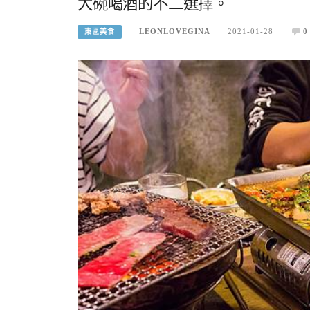
大碗喝酒的不二選擇。
LEONLOVEGINA
2021-01-28
0
東區美食