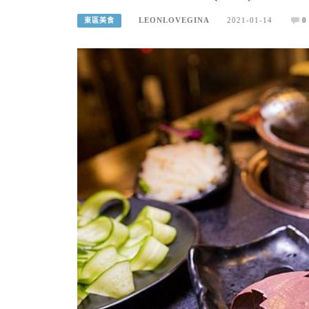
LEONLOVEGINA
2021-01-14
0
東區美食