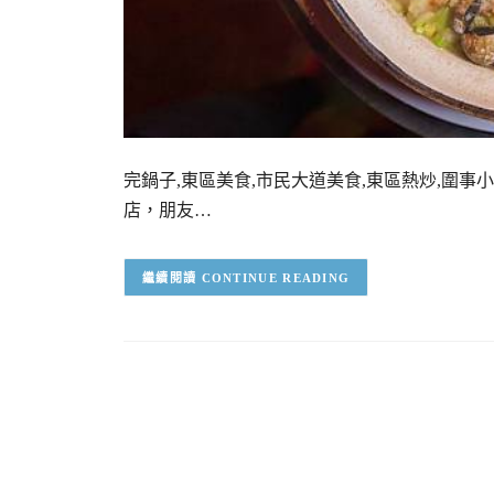
完鍋子,東區美食,市民大道美食,東區熱炒,圍事
店，朋友…
CONTINUE READING