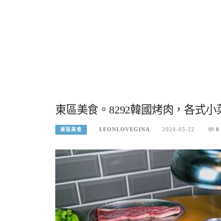
東區美食。8292韓國烤肉，各式
LEONLOVEGINA
2020-05-22
0
東區美食