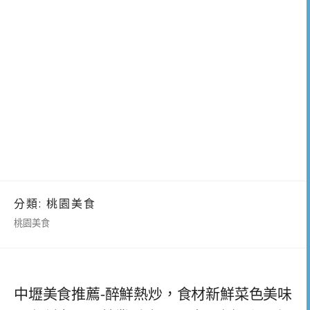
分類:
桃園美食
桃園美食
中壢美食推薦-醉鮮熱炒，食材新鮮菜色美味