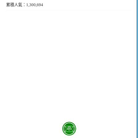
累積人氣：1,300,694