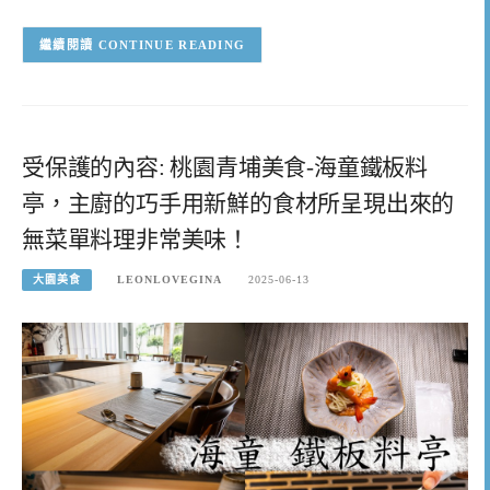
CONTINUE READING
受保護的內容: 桃園青埔美食-海童鐵板料
亭，主廚的巧手用新鮮的食材所呈現出來的
無菜單料理非常美味！
大園美食
LEONLOVEGINA
2025-06-13