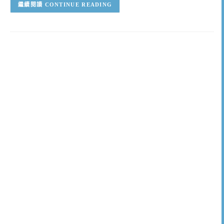
CONTINUE READING