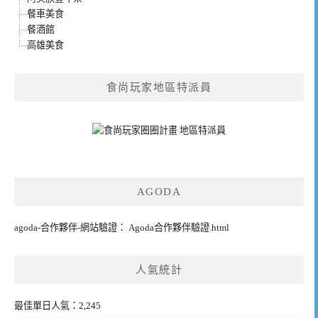
餐車美食
餐酒館
高雄美食
食尚玩家地區特派員
AGODA
agoda-合作夥伴-網站驗證： Agoda合作夥伴驗證.html
人氣統計
最佳單日人氣：2,245