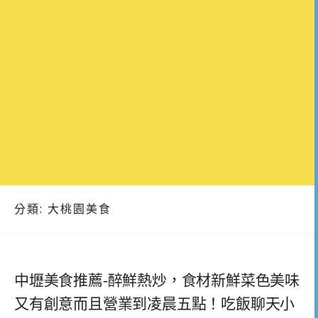
分類:
大桃園美食
中壢美食推薦-醉鮮熱炒，食材新鮮菜色美味
又有創意而且營業到凌晨五點！吃飯聊天小