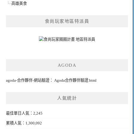
高雄美食
食尚玩家地區特派員
AGODA
agoda-合作夥伴-網站驗證： Agoda合作夥伴驗證.html
人氣統計
最佳單日人氣：2,245
累積人氣：1,300,092