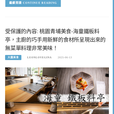
CONTINUE READING
受保護的內容: 桃園青埔美食-海童鐵板料
亭，主廚的巧手用新鮮的食材所呈現出來的
無菜單料理非常美味！
大園美食
LEONLOVEGINA
2025-06-13