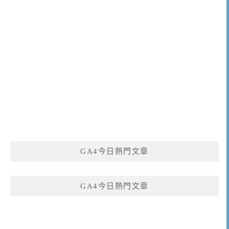
GA4今日熱門文章
GA4今日熱門文章