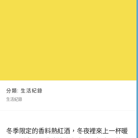
分類:
生活紀錄
生活紀錄
冬季限定的香料熱紅酒，冬夜裡來上一杯暖