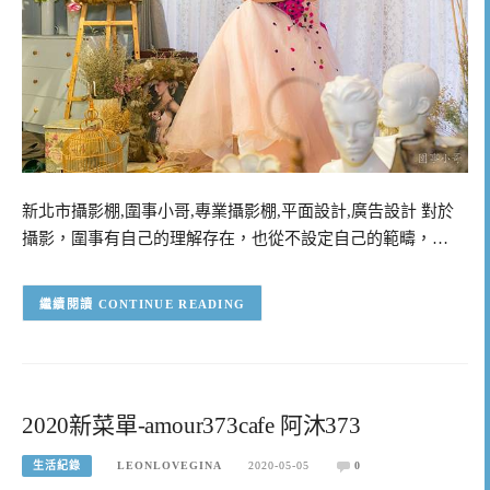
新北市攝影棚,圍事小哥,專業攝影棚,平面設計,廣告設計 對於
攝影，圍事有自己的理解存在，也從不設定自己的範疇，…
CONTINUE READING
2020新菜單-amour373cafe 阿沐373
生活紀錄
LEONLOVEGINA
2020-05-05
0