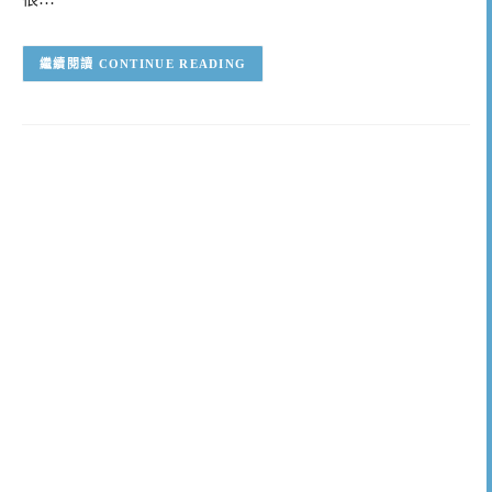
CONTINUE READING