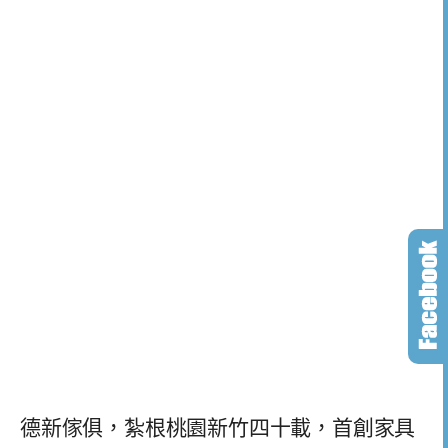
德新傢俱，紮根桃園新竹四十載，首創家具