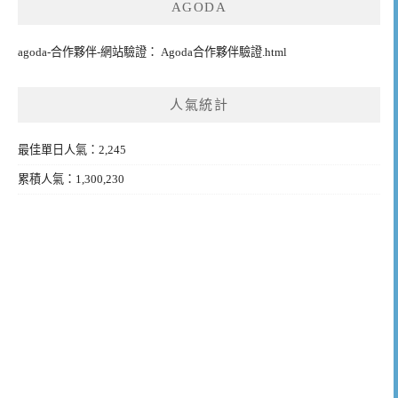
AGODA
agoda-合作夥伴-網站驗證： Agoda合作夥伴驗證.html
人氣統計
最佳單日人氣：2,245
累積人氣：1,300,230