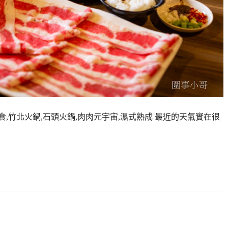
食,竹北火鍋,石頭火鍋,肉肉元宇宙,濕式熟成 最近的天氣實在很