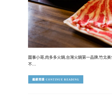
圍事小哥,肉多多火鍋,台灣火鍋第一品牌,竹北美
不…
CONTINUE READING