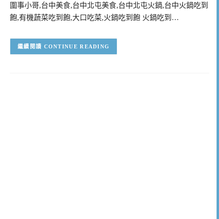
圍事小哥,台中美食,台中北屯美食,台中北屯火鍋,台中火鍋吃到
飽,有機蔬菜吃到飽,大口吃菜,火鍋吃到飽 火鍋吃到…
CONTINUE READING