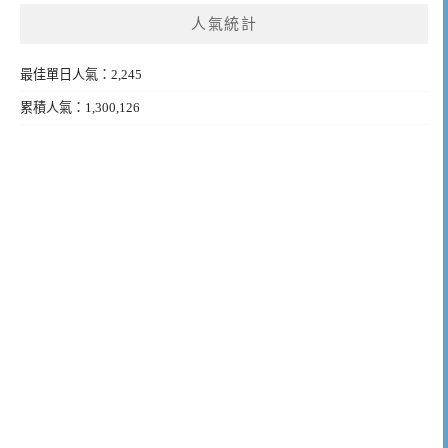
人氣統計
最佳單日人氣：2,245
累積人氣：1,300,126