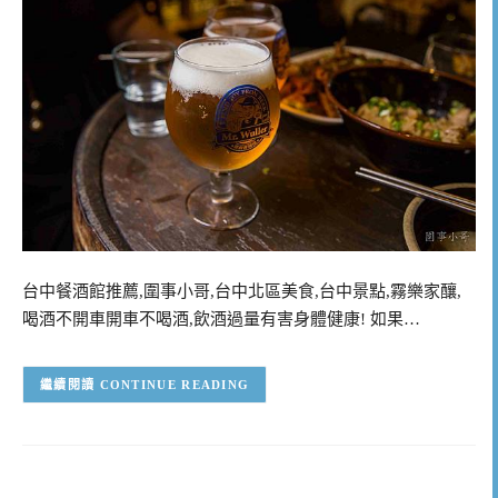
台中餐酒館推薦,圍事小哥,台中北區美食,台中景點,霧樂家釀,
喝酒不開車開車不喝酒,飲酒過量有害身體健康! 如果…
CONTINUE READING