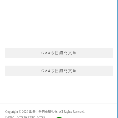
GA4今日熱門文章
GA4今日熱門文章
Copyright © 2026 圍事小哥的幸福相框. All Rights Reserved.
Boston Theme by
FameThemes