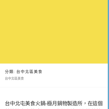
分類:
台中北區美食
台中北區美食
台中北屯美食火鍋-極月鍋物製造所，在這個