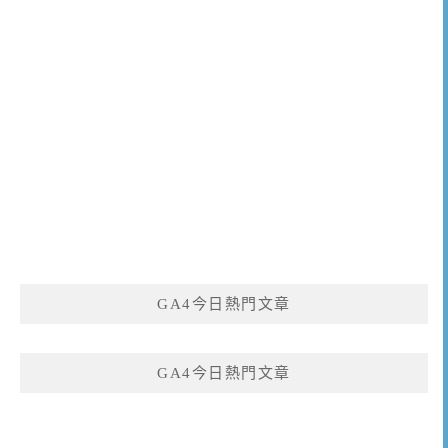
GA4今日熱門文章
GA4今日熱門文章