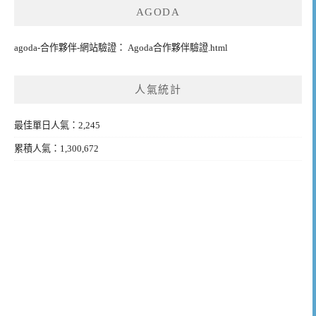
AGODA
agoda-合作夥伴-網站驗證： Agoda合作夥伴驗證.html
人氣統計
最佳單日人氣：2,245
累積人氣：1,300,672