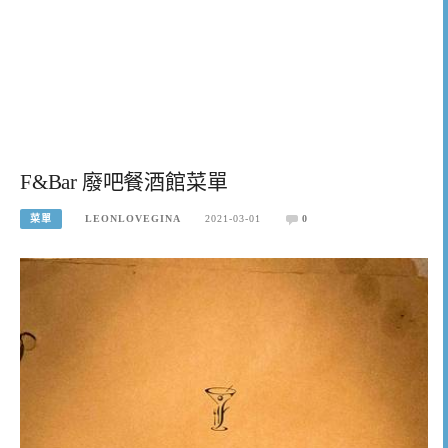
​​F&Bar 廢吧餐酒館菜單
菜單
LEONLOVEGINA
2021-03-01
0