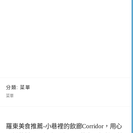
分類:
菜單
菜單
羅東美食推薦-小巷裡的飲廊Corridor，用心