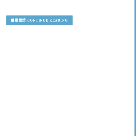
CONTINUE READING