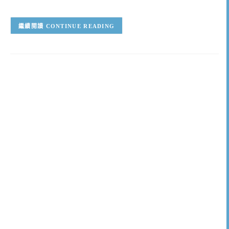
CONTINUE READING