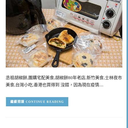
丞祖胡椒餅,團購宅配美食,胡椒餅80年老店,新竹美食,士林夜市
美食,台灣小吃,香港也買得到 沒錯，因為現在疫情…
CONTINUE READING