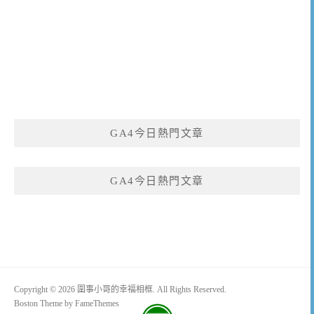
GA4今日熱門文章
GA4今日熱門文章
Copyright © 2026 圍事小哥的幸福相框. All Rights Reserved.
Boston Theme by
FameThemes