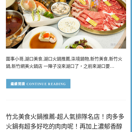
圍事小哥,湖口美食,湖口火鍋推薦,柒境鍋物,新竹美食,新竹火
鍋,新竹網美火鍋店 一陣子沒來湖口了，之前來湖口要…
CONTINUE READING
竹北美食火鍋推薦-超人氣排隊名店！肉多多
火鍋有超多好吃的肉肉呢！再加上濃郁香醇