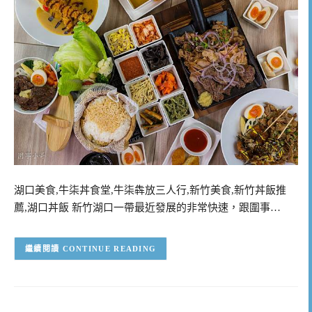
湖口美食,牛柒丼食堂,牛柒犇放三人行,新竹美食,新竹丼飯推
薦,湖口丼飯 新竹湖口一帶最近發展的非常快速，跟圍事…
CONTINUE READING