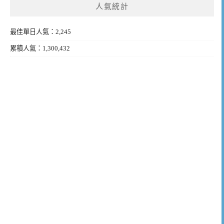
人氣統計
最佳單日人氣：2,245
累積人氣：1,300,432