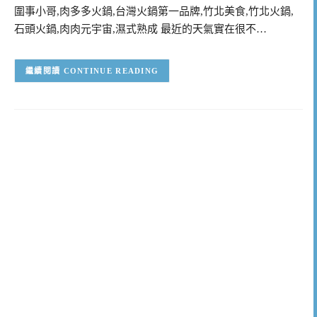
圍事小哥,肉多多火鍋,台灣火鍋第一品牌,竹北美食,竹北火鍋,
石頭火鍋,肉肉元宇宙,濕式熟成 最近的天氣實在很不…
CONTINUE READING