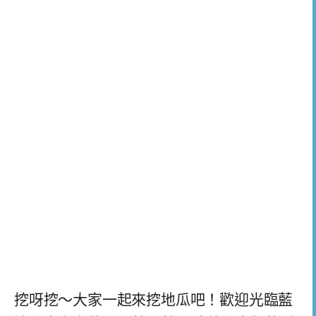
挖呀挖～大家一起來挖地瓜吧！歡迎光臨藍