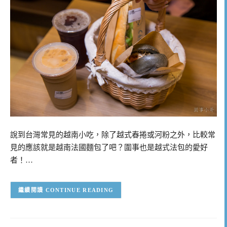
說到台灣常見的越南小吃，除了越式春捲或河粉之外，比較常
見的應該就是越南法國麵包了吧？圍事也是越式法包的愛好
者！…
CONTINUE READING