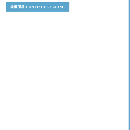
CONTINUE READING