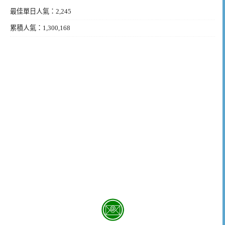
最佳單日人氣：2,245
累積人氣：1,300,168