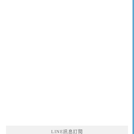
LINE訊息訂閱