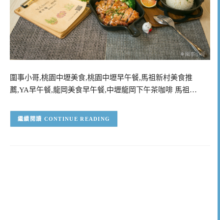
圍事小哥,桃園中壢美食,桃園中壢早午餐,馬祖新村美食推
薦,YA早午餐,龍岡美食早午餐,中壢龍岡下午茶咖啡 馬祖…
CONTINUE READING