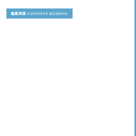
CONTINUE READING