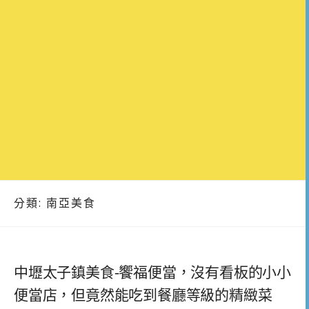
分類:
南亞美食
中壢太子鎮美食-饗福便當，沒有看板的小小
便當店，但竟然能吃到餐廳等級的精緻菜