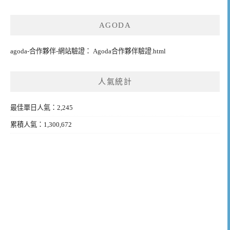
AGODA
agoda-合作夥伴-網站驗證： Agoda合作夥伴驗證.html
人氣統計
最佳單日人氣：2,245
累積人氣：1,300,672