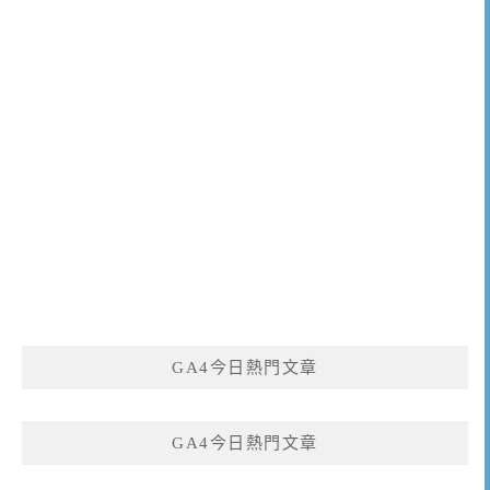
GA4今日熱門文章
GA4今日熱門文章