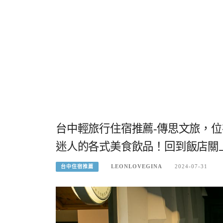
台中輕旅行住宿推薦-傳思文旅，
迷人的各式美食飲品！回到飯店關
LEONLOVEGINA
2024-07-31
台中住宿推薦