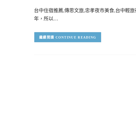
台中住宿推薦,傳思文旅,忠孝夜市美食,台中輕
年，所以…
CONTINUE READING