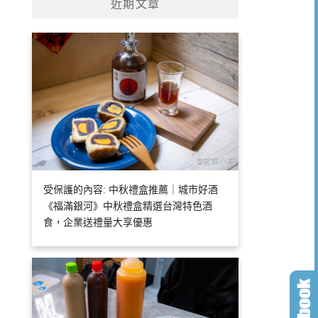
近期文章
受保護的內容: 中秋禮盒推薦｜城市好酒
《福滿銀河》中秋禮盒精選台灣特色酒
食，企業送禮量大享優惠