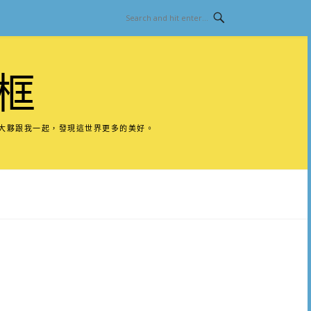
框
請大夥跟我一起，發現這世界更多的美好。