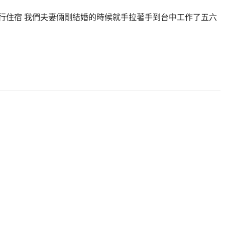
旅行住宿 我們夫妻倆剛結婚的時候就手拉著手到台中工作了五六