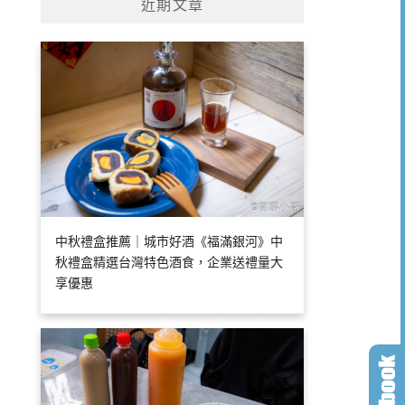
近期文章
中秋禮盒推薦｜城市好酒《福滿銀河》中
秋禮盒精選台灣特色酒食，企業送禮量大
享優惠