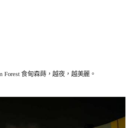
 Forest 食甸森蒔，越夜，越美麗。