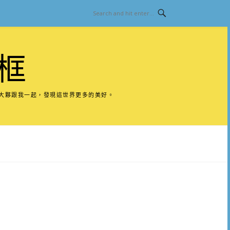
框
請大夥跟我一起，發現這世界更多的美好。