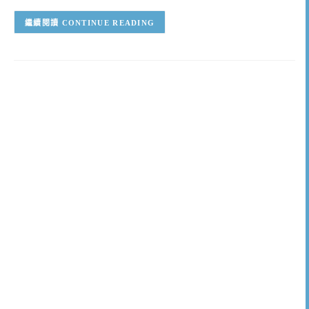
CONTINUE READING