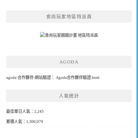
食尚玩家地區特派員
AGODA
agoda-合作夥伴-網站驗證： Agoda合作夥伴驗證.html
人氣統計
最佳單日人氣：2,245
累積人氣：1,300,079