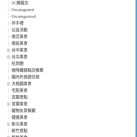
3C開箱文
Uncategoried
Uncategorized
伴手禮
公益活動
南亞美食
南投美食
台中美食
台北美食
吃到飽
咖啡廳甜點店推薦
國內外旅遊住宿
大桃園美食
宅配美食
宜蘭景點
宜蘭美食
寵物友善餐廳
捷運美食
新北美食
新竹景點