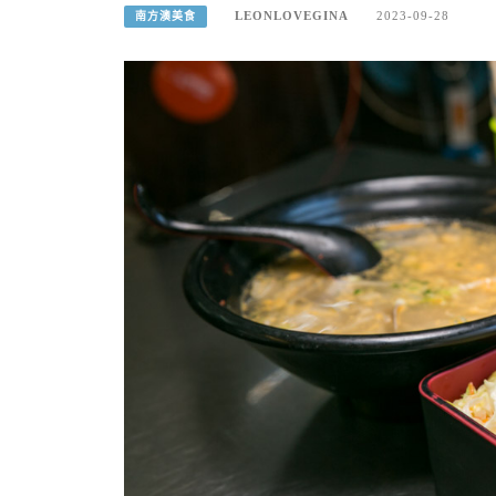
LEONLOVEGINA
2023-09-28
南方澳美食