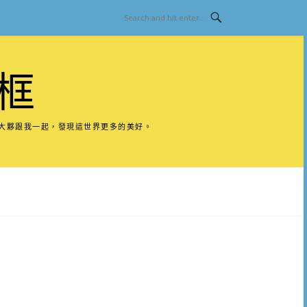
框
請大夥跟我一起，發現這世界更多的美好。