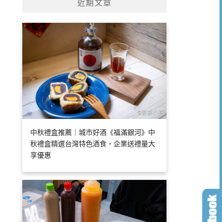
近期文章
中秋禮盒推薦｜城市好酒《福滿銀河》中
秋禮盒精選台灣特色酒食，企業送禮量大
享優惠