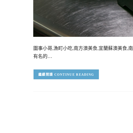
圍事小哥,漁町小吃,南方澳美食,宜蘭蘇澳美食
有名的…
CONTINUE READING