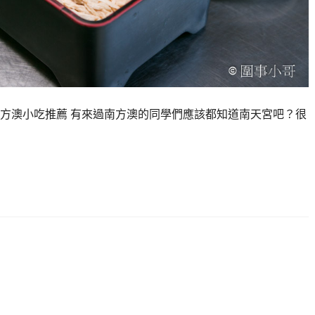
,南方澳小吃推薦 有來過南方澳的同學們應該都知道南天宮吧？很