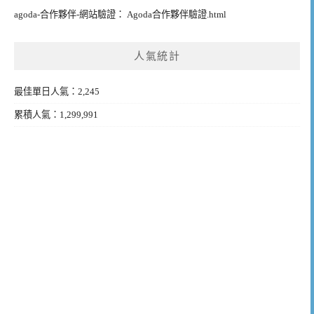
agoda-合作夥伴-網站驗證： Agoda合作夥伴驗證.html
人氣統計
最佳單日人氣：2,245
累積人氣：1,299,991