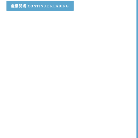
CONTINUE READING