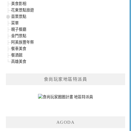
美食影相
花東景點旅遊
苗栗景點
菜單
親子餐廳
金門景點
阿美族豐年祭
餐車美食
餐酒館
高雄美食
食尚玩家地區特派員
AGODA