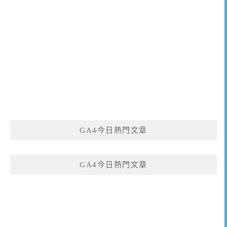
GA4今日熱門文章
GA4今日熱門文章