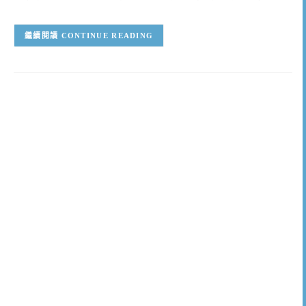
CONTINUE READING