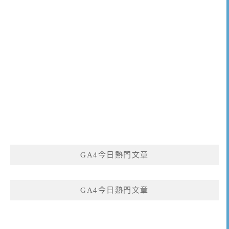
GA4今日熱門文章
GA4今日熱門文章