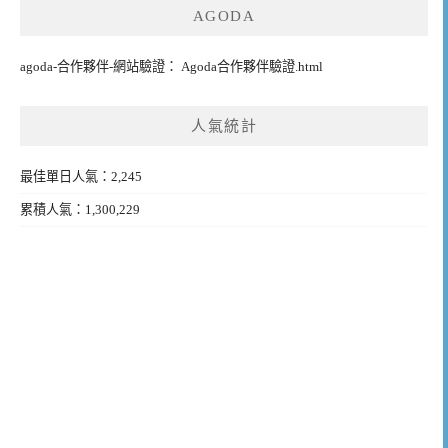
AGODA
agoda-合作夥伴-網站驗證： Agoda合作夥伴驗證.html
人氣統計
最佳單日人氣：2,245
累積人氣：1,300,229