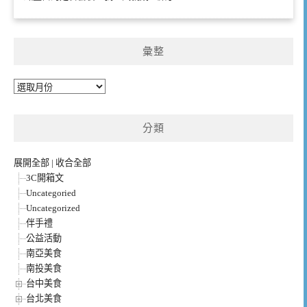
彙整
彙
整
分類
展開全部
|
收合全部
3C開箱文
Uncategoried
Uncategorized
伴手禮
公益活動
南亞美食
南投美食
台中美食
台北美食