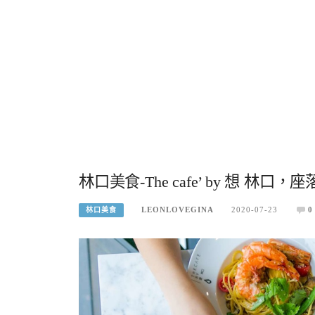
林口美食-The cafe’ by 想 
LEONLOVEGINA
2020-07-23
0
林口美食