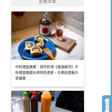
近期文章
中秋禮盒推薦｜城市好酒《福滿銀河》中
秋禮盒精選台灣特色酒食，企業送禮量大
享優惠