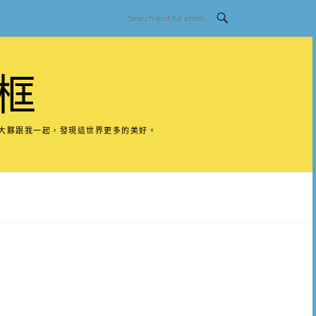
框
請大夥跟我一起，發現這世界更多的美好。