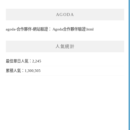
AGODA
agoda-合作夥伴-網站驗證： Agoda合作夥伴驗證.html
人氣統計
最佳單日人氣：2,245
累積人氣：1,300,505