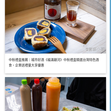
中秋禮盒推薦｜城市好酒《福滿銀河》中秋禮盒精選台灣特色酒
食，企業送禮量大享優惠