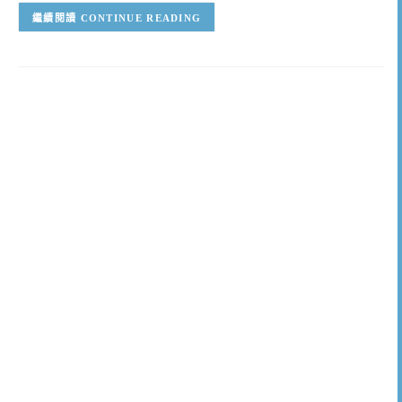
CONTINUE READING