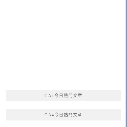
GA4今日熱門文章
GA4今日熱門文章