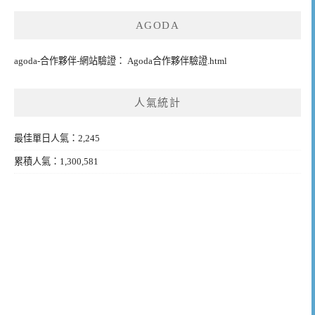
AGODA
agoda-合作夥伴-網站驗證： Agoda合作夥伴驗證.html
人氣統計
最佳單日人氣：2,245
累積人氣：1,300,581