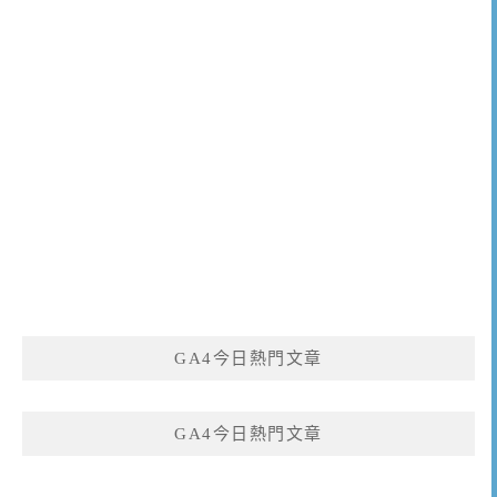
GA4今日熱門文章
GA4今日熱門文章