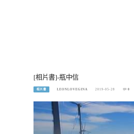
[相片書]-瓶中信
LEONLOVEGINA
2019-05-28
0
相片書