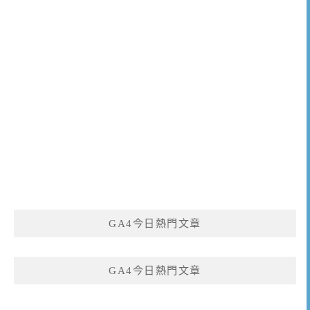
GA4今日熱門文章
GA4今日熱門文章