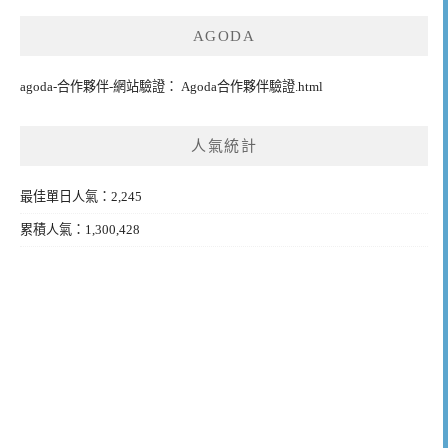
AGODA
agoda-合作夥伴-網站驗證： Agoda合作夥伴驗證.html
人氣統計
最佳單日人氣：2,245
累積人氣：1,300,428