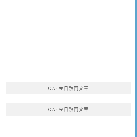
GA4今日熱門文章
GA4今日熱門文章