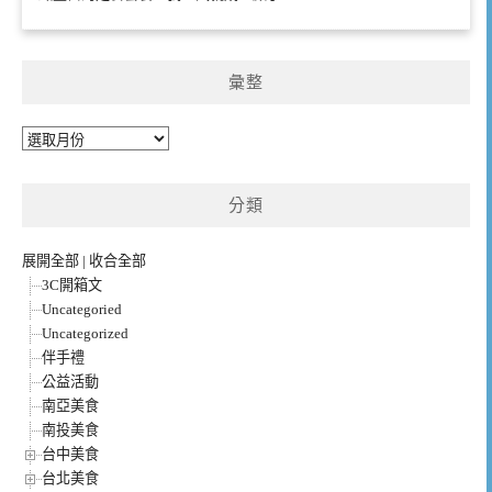
彙整
彙
整
分類
展開全部
|
收合全部
3C開箱文
Uncategoried
Uncategorized
伴手禮
公益活動
南亞美食
南投美食
台中美食
台北美食