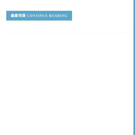
CONTINUE READING