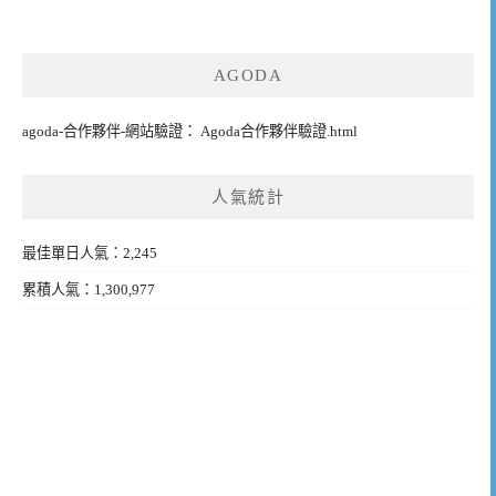
AGODA
agoda-合作夥伴-網站驗證： Agoda合作夥伴驗證.html
人氣統計
最佳單日人氣：2,245
累積人氣：1,300,977