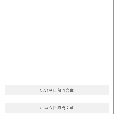
GA4今日熱門文章
GA4今日熱門文章