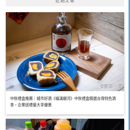
近期文章
中秋禮盒推薦｜城市好酒《福滿銀河》中秋禮盒精選台灣特色酒
食，企業送禮量大享優惠