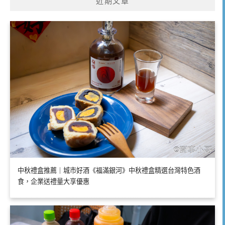
近期文章
中秋禮盒推薦｜城市好酒《福滿銀河》中秋禮盒精選台灣特色酒
食，企業送禮量大享優惠