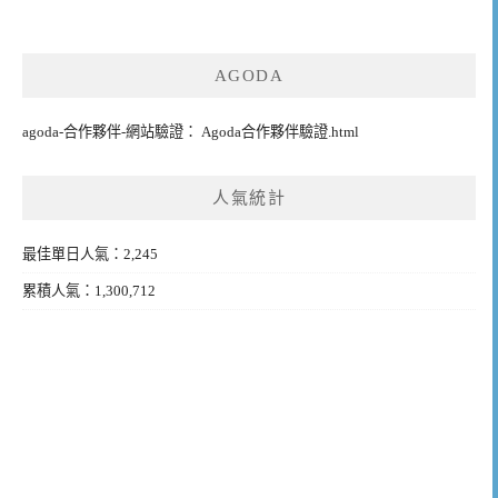
AGODA
agoda-合作夥伴-網站驗證： Agoda合作夥伴驗證.html
人氣統計
最佳單日人氣：2,245
累積人氣：1,300,712