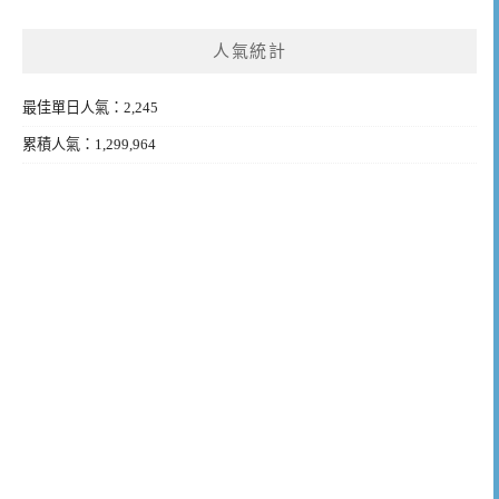
人氣統計
最佳單日人氣：2,245
累積人氣：1,299,964