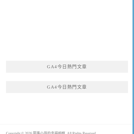
GA4今日熱門文章
GA4今日熱門文章
Copyright © 2026 圍事小哥的幸福相框. All Rights Reserved.