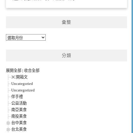
彙整
彙
整
分類
展開全部
|
收合全部
3C開箱文
Uncategoried
Uncategorized
伴手禮
公益活動
南亞美食
南投美食
台中美食
台北美食