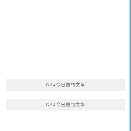
GA4今日熱門文章
GA4今日熱門文章