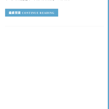
CONTINUE READING