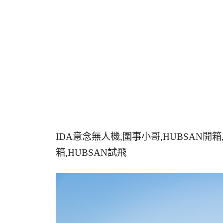
IDA意念無人機,圍事小哥,HUBSAN開箱,空
箱,HUBSAN試飛