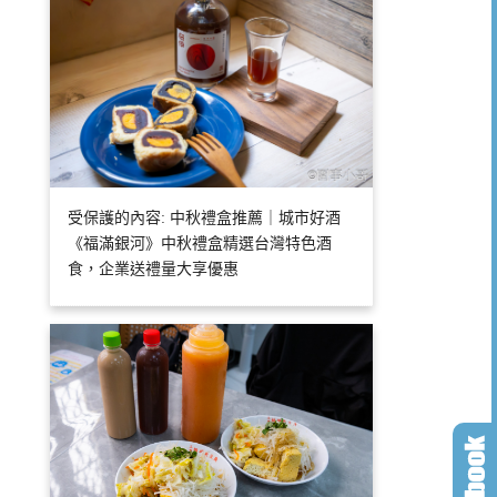
受保護的內容: 中秋禮盒推薦｜城市好酒
《福滿銀河》中秋禮盒精選台灣特色酒
食，企業送禮量大享優惠