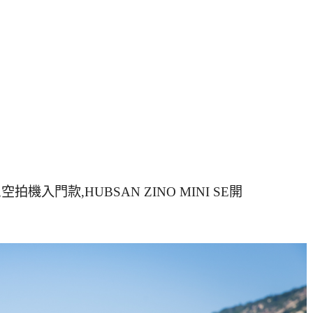
拍機入門款,HUBSAN ZINO MINI SE開