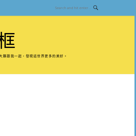
框
請大夥跟我一起，發現這世界更多的美好。