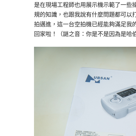
是在現場工程師也用展示機示範了一些
規的知識，也跟我說有什麼問題都可以
拍邁進，這一台空拍機已經能夠滿足我
回家啦！（謎之音：你是不是因為是哈