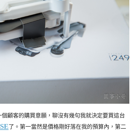
一個顧客的購買意願，聊沒有幾句我就決定要買這台
 SE
了。第一當然是價格剛好落在我的預算內，第二