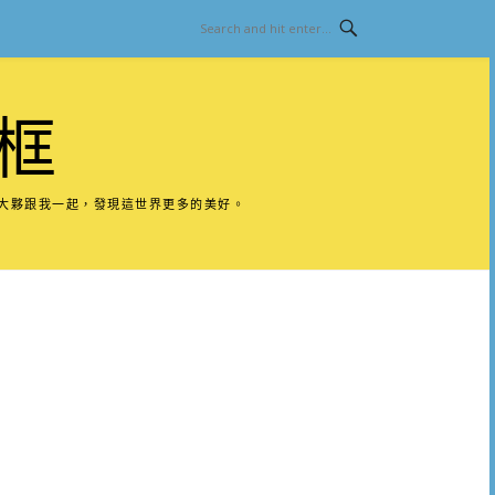
框
請大夥跟我一起，發現這世界更多的美好。