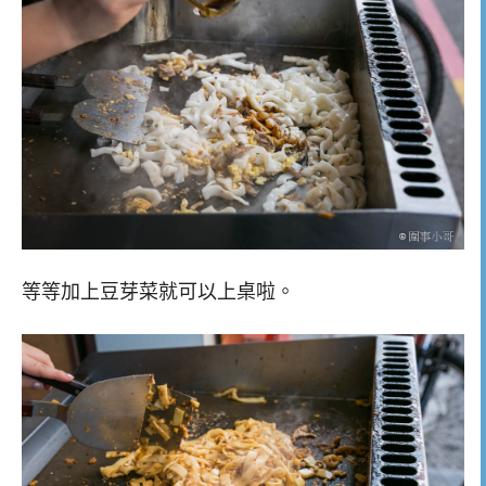
等等加上豆芽菜就可以上桌啦。