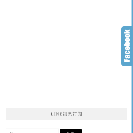
LINE訊息訂閱
搜