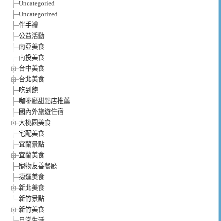
Uncategoried
Uncategorized
伴手禮
公益活動
南亞美食
南投美食
台中美食
台北美食
吃到飽
咖啡廳甜點店推薦
國內外旅遊住宿
大桃園美食
宅配美食
宜蘭景點
宜蘭美食
寵物友善餐廳
捷運美食
新北美食
新竹景點
新竹美食
日常生活