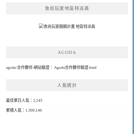
食尚玩家地區特派員
AGODA
agoda-合作夥伴-網站驗證： Agoda合作夥伴驗證.html
人氣統計
最佳單日人氣：2,245
累積人氣：1,300,146