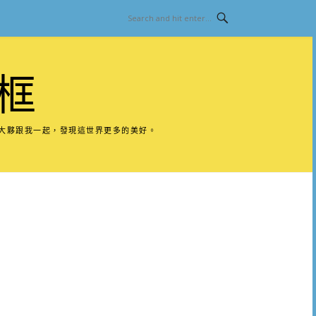
框
請大夥跟我一起，發現這世界更多的美好。