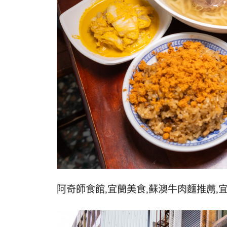
阿奇師食館,宜蘭美食,蘇澳牛肉麵推薦,