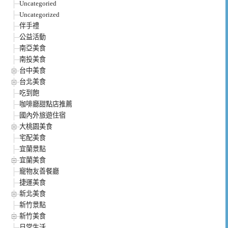
Uncategoried
Uncategorized
伴手禮
公益活動
南亞美食
南投美食
台中美食
台北美食
吃到飽
咖啡廳甜點店推薦
國內外旅遊住宿
大桃園美食
宅配美食
宜蘭景點
宜蘭美食
寵物友善餐廳
捷運美食
新北美食
新竹景點
新竹美食
日常生活