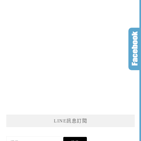
LINE訊息訂閱
搜