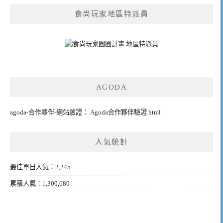
食尚玩家地區特派員
AGODA
agoda-合作夥伴-網站驗證： Agoda合作夥伴驗證.html
人氣統計
最佳單日人氣：2,245
累積人氣：1,300,680