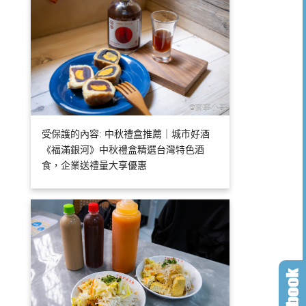
受保護的內容: 中秋禮盒推薦｜城市好酒
《福滿銀河》中秋禮盒精選台灣特色酒
食，企業送禮量大享優惠