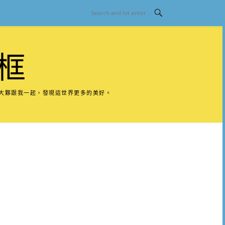
框
請大夥跟我一起，發現這世界更多的美好。