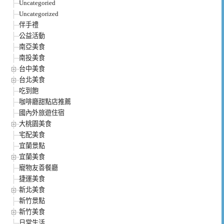
Uncategoried
Uncategorized
伴手禮
公益活動
南亞美食
南投美食
台中美食
台北美食
吃到飽
咖啡廳甜點店推薦
國內外旅遊住宿
大桃園美食
宅配美食
宜蘭景點
宜蘭美食
寵物友善餐廳
捷運美食
新北美食
新竹景點
新竹美食
日常生活