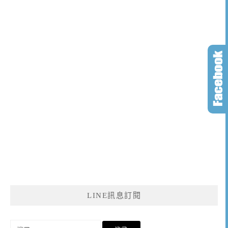
LINE訊息訂閱
搜