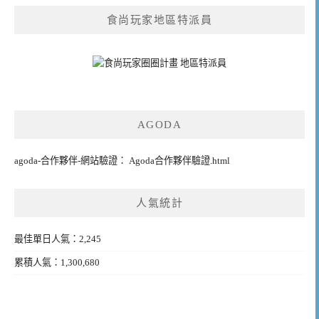
食尚玩家地區特派員
AGODA
agoda-合作夥伴-網站驗證： Agoda合作夥伴驗證.html
人氣統計
最佳單日人氣：2,245
累積人氣：1,300,680