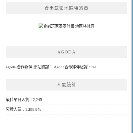
食尚玩家地區特派員
AGODA
agoda-合作夥伴-網站驗證： Agoda合作夥伴驗證.html
人氣統計
最佳單日人氣：2,245
累積人氣：1,299,949