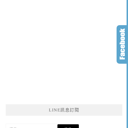
LINE訊息訂閱
搜