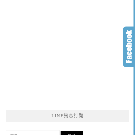
LINE訊息訂閱
搜