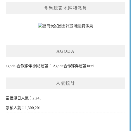
食尚玩家地區特派員
AGODA
agoda-合作夥伴-網站驗證： Agoda合作夥伴驗證.html
人氣統計
最佳單日人氣：2,245
累積人氣：1,300,201