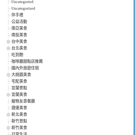
Uncategoried
Uncategorized
伴手禮
公益活動
南亞美食
南投美食
台中美食
台北美食
吃到飽
咖啡廳甜點店推薦
國內外旅遊住宿
大桃園美食
宅配美食
宜蘭景點
宜蘭美食
寵物友善餐廳
捷運美食
新北美食
新竹景點
新竹美食
日常生活