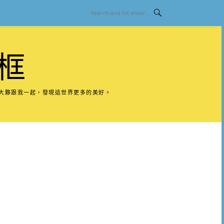
框
請大夥跟我一起，發現這世界更多的美好。