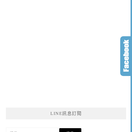
LINE訊息訂閱
搜