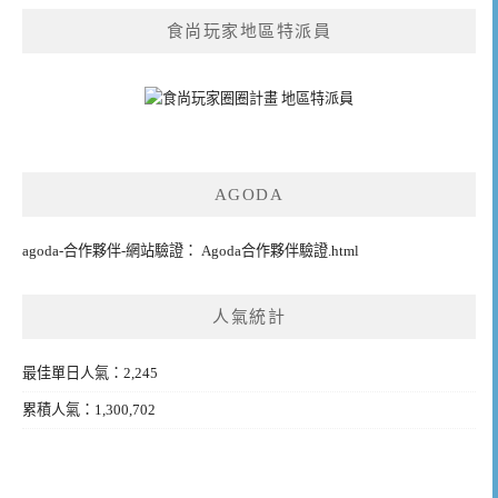
食尚玩家地區特派員
AGODA
agoda-合作夥伴-網站驗證： Agoda合作夥伴驗證.html
人氣統計
最佳單日人氣：2,245
累積人氣：1,300,702