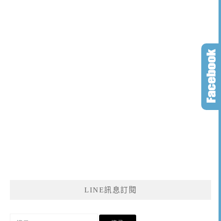
LINE訊息訂閱
搜