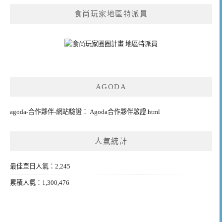
食尚玩家地區特派員
AGODA
agoda-合作夥伴-網站驗證： Agoda合作夥伴驗證.html
人氣統計
最佳單日人氣：2,245
累積人氣：1,300,476