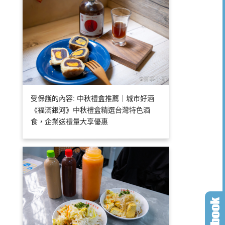
受保護的內容: 中秋禮盒推薦｜城市好酒
《福滿銀河》中秋禮盒精選台灣特色酒
食，企業送禮量大享優惠