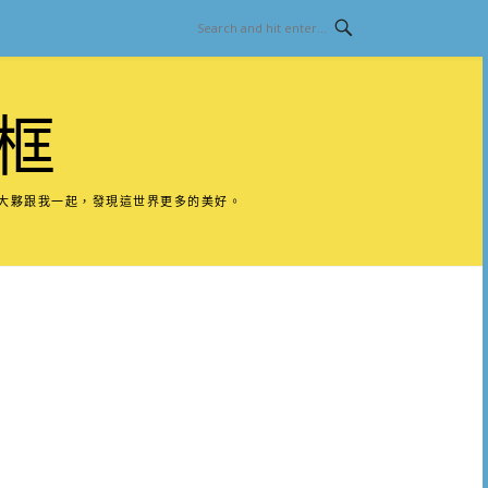
框
請大夥跟我一起，發現這世界更多的美好。