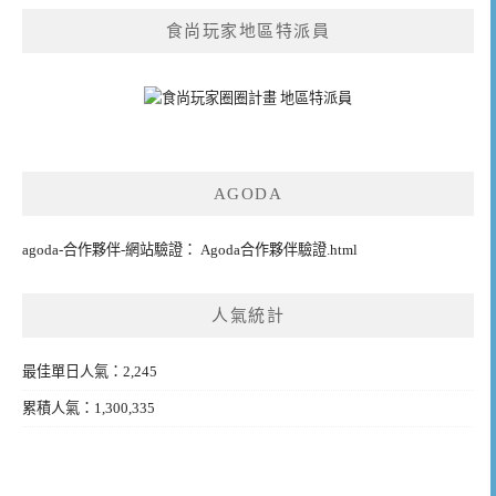
食尚玩家地區特派員
AGODA
agoda-合作夥伴-網站驗證： Agoda合作夥伴驗證.html
人氣統計
最佳單日人氣：2,245
累積人氣：1,300,335