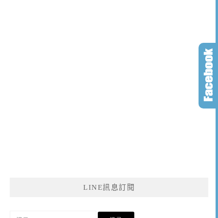
LINE訊息訂閱
搜