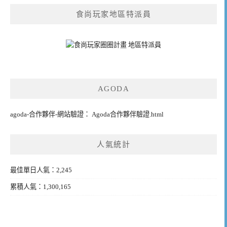
食尚玩家地區特派員
AGODA
agoda-合作夥伴-網站驗證： Agoda合作夥伴驗證.html
人氣統計
最佳單日人氣：2,245
累積人氣：1,300,165