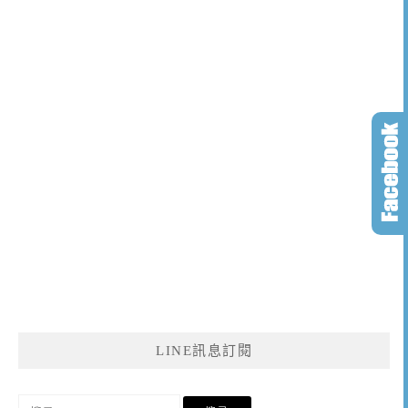
LINE訊息訂閱
搜