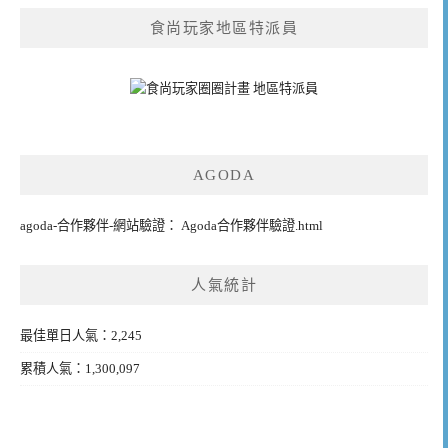
食尚玩家地區特派員
AGODA
agoda-合作夥伴-網站驗證： Agoda合作夥伴驗證.html
人氣統計
最佳單日人氣：2,245
累積人氣：1,300,097