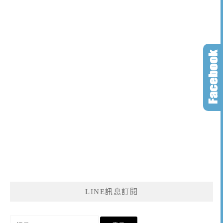
LINE訊息訂閱
搜