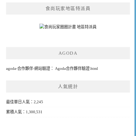
食尚玩家地區特派員
AGODA
agoda-合作夥伴-網站驗證： Agoda合作夥伴驗證.html
人氣統計
最佳單日人氣：2,245
累積人氣：1,300,531