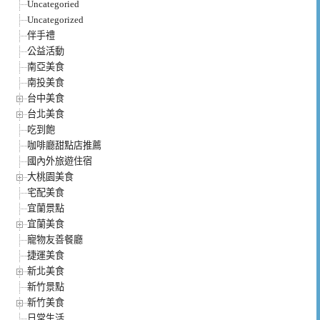
Uncategoried
Uncategorized
伴手禮
公益活動
南亞美食
南投美食
台中美食
台北美食
吃到飽
咖啡廳甜點店推薦
國內外旅遊住宿
大桃園美食
宅配美食
宜蘭景點
宜蘭美食
寵物友善餐廳
捷運美食
新北美食
新竹景點
新竹美食
日常生活