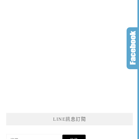
LINE訊息訂閱
搜