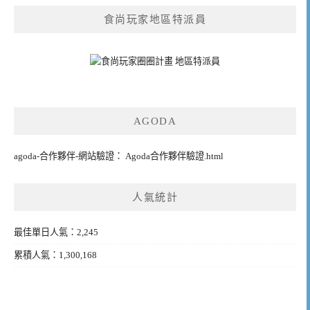
食尚玩家地區特派員
AGODA
agoda-合作夥伴-網站驗證： Agoda合作夥伴驗證.html
人氣統計
最佳單日人氣：2,245
累積人氣：1,300,168