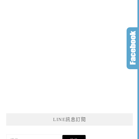
LINE訊息訂閱
搜