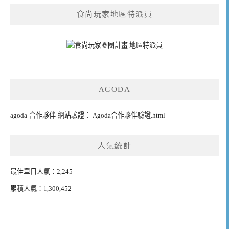
食尚玩家地區特派員
AGODA
agoda-合作夥伴-網站驗證： Agoda合作夥伴驗證.html
人氣統計
最佳單日人氣：2,245
累積人氣：1,300,452