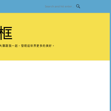
框
請大夥跟我一起，發現這世界更多的美好。