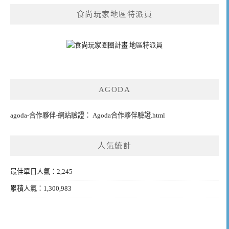
食尚玩家地區特派員
AGODA
agoda-合作夥伴-網站驗證： Agoda合作夥伴驗證.html
人氣統計
最佳單日人氣：2,245
累積人氣：1,300,983