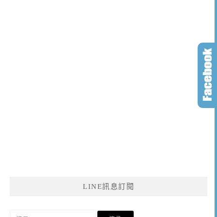
LINE訊息訂閱
搜